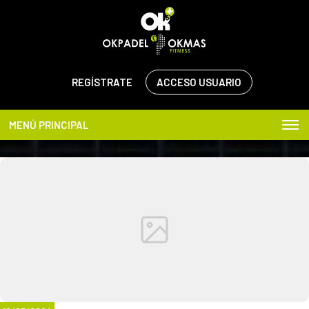
REGÍSTRATE
ACCESO USUARIO
MENÚ PRINCIPAL