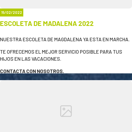
Whatsapp - 664591874
15/02/2022
ESCOLETA DE MADALENA 2022
NUESTRA ESCOLETA DE MAGDALENA YA ESTA EN MARCHA.
TE OFRECEMOS EL MEJOR SERVICIO POSIBLE PARA TUS
HIJOS EN LAS VACACIONES.
CONTACTA CON NOSOTROS.
MAIL - INFO@FUNJUMPCASTELLON.ES
WHATSAPP - 664 59 1874