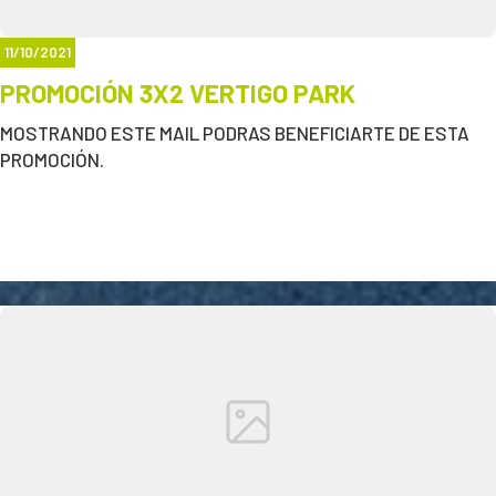
11/10/2021
PROMOCIÓN 3X2 VERTIGO PARK
MOSTRANDO ESTE MAIL PODRAS BENEFICIARTE DE ESTA
PROMOCIÓN.