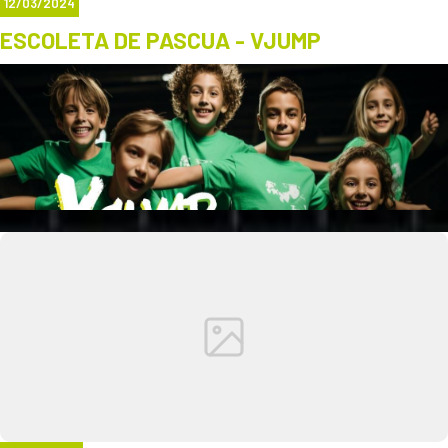
12/03/2024
ESCOLETA DE PASCUA - VJUMP