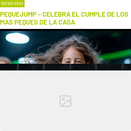
02/02/2024
PEQUEJUMP - CELEBRA EL CUMPLE DE LOS
MAS PEQUES DE LA CASA