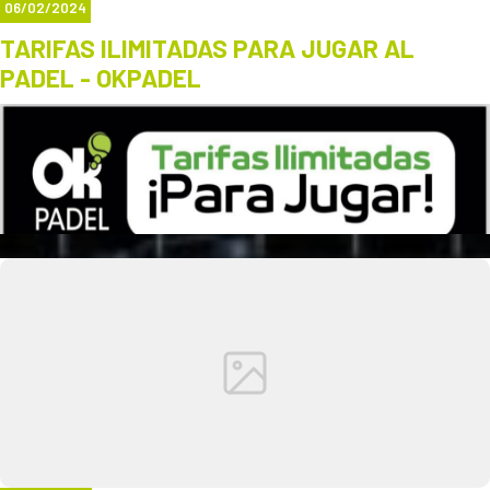
06/02/2024
TARIFAS ILIMITADAS PARA JUGAR AL
PADEL - OKPADEL