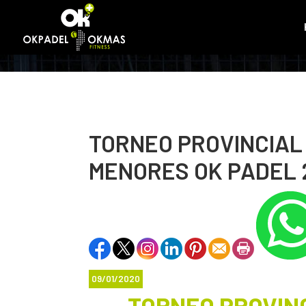
TORNEO PROVINCIAL
MENORES OK PADEL 
09/01/2020
TORNEO PROVIN