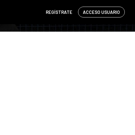
REGÍSTRATE
ACCESO USUARIO