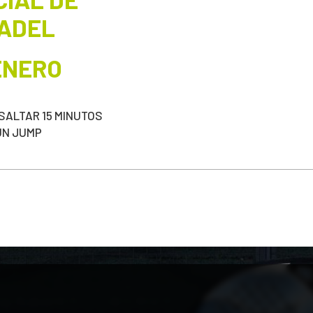
ADEL
 ENERO
SALTAR 15 MINUTOS
UN JUMP