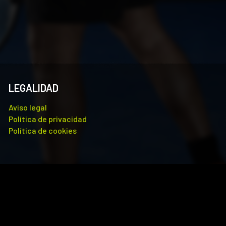
LEGALIDAD
Aviso legal
Política de privacidad
Política de cookies
analizar el tráfico. Además, compartimos información sobre el