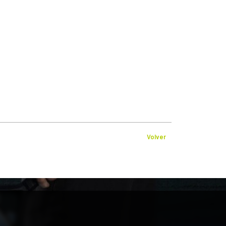
Volver