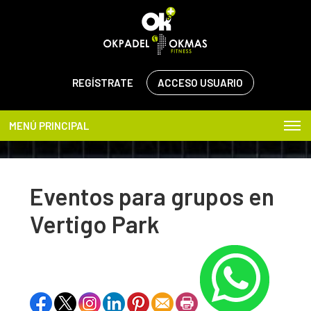
REGÍSTRATE
ACCESO USUARIO
MENÚ PRINCIPAL
Eventos para grupos en
Vertigo Park