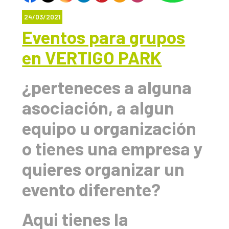
24/03/2021
Eventos para grupos
en VERTIGO PARK
¿perteneces a alguna
asociación, a algun
equipo u organización
o tienes una empresa y
quieres organizar un
evento diferente?
Aqui tienes la