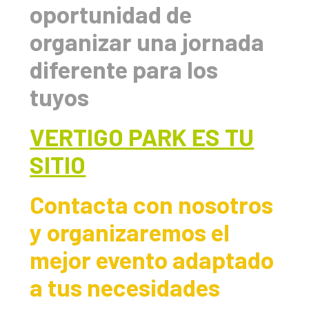
oportunidad de
organizar una jornada
diferente para los
tuyos
VERTIGO PARK ES TU
SITIO
Contacta con nosotros
y organizaremos el
mejor evento adaptado
a tus necesidades