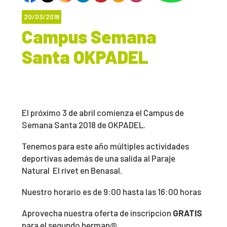
20/03/2018
Campus Semana
Santa OKPADEL
El próximo 3 de abril comienza el Campus de
Semana Santa 2018 de OKPADEL.
Tenemos para este año múltiples actividades
deportivas además de una salida al Paraje
Natural El rivet en Benasal.
Nuestro horario es de 9:00 hasta las 16:00 horas
Aprovecha nuestra oferta de inscripcion
GRATIS
para el segundo herman@.