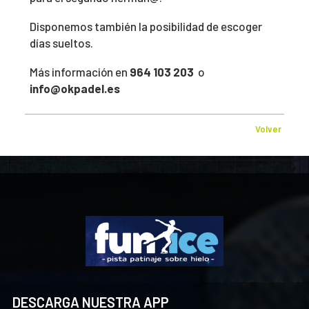
Disponemos también la posibilidad de escoger
días sueltos.
Más información en
964 103 203
o
info@okpadel.es
Volver
DESCARGA NUESTRA APP