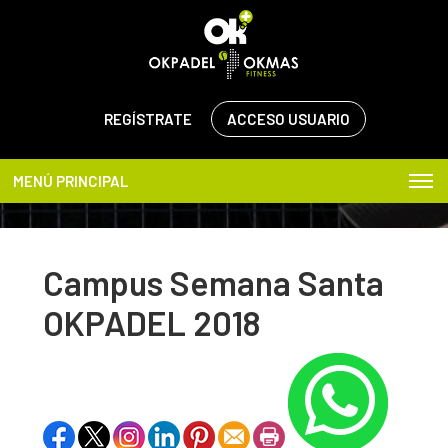
REGÍSTRATE
ACCESO USUARIO
MENÚ PRINCIPAL
Campus Semana Santa
OKPADEL 2018